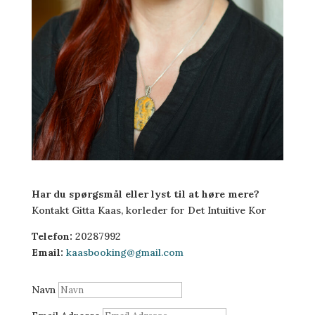
Har du spørgsmål eller lyst til at høre mere?
Kontakt Gitta Kaas, korleder for Det Intuitive Kor
Telefon:
20287992
Email:
kaasbooking@gmail.com
Navn