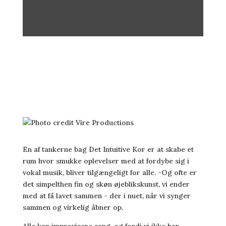
En af tankerne bag Det Intuitive Kor er at skabe et
rum hvor smukke oplevelser med at fordybe sig i
vokal musik, bliver tilgængeligt for alle. -Og ofte er
det simpelthen fin og skøn øjeblikskunst, vi ender
med at få lavet sammen - der i nuet, når vi synger
sammen og virkelig åbner op.