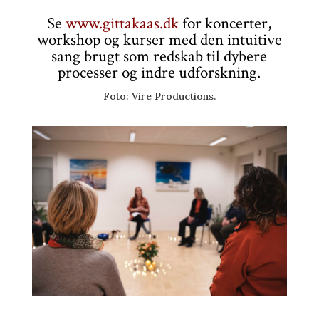
Se
www.gittakaas.dk
for koncerter,
workshop og kurser med den intuitive
sang brugt som redskab til dybere
processer og indre udforskning.
Foto: Vire Productions.