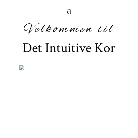
Velkommen til
Det Intuitive Kor