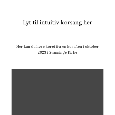
Lyt til intuitiv korsang her
Her kan du høre koret fra en koraften i oktober
2023 i Svanninge Kirke