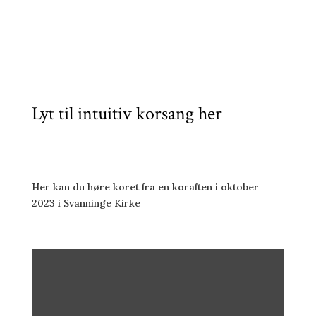
Lyt til intuitiv korsang her
Her kan du høre koret fra en koraften i oktober
2023 i Svanninge Kirke