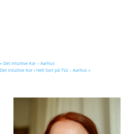
«
Det Intuitive Kor – Aarhus
Det Intuitive Kor i Helt Sort på TV2 – Aarhus
»