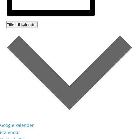
Tilføj til kalender
Google kalender
iCalendar